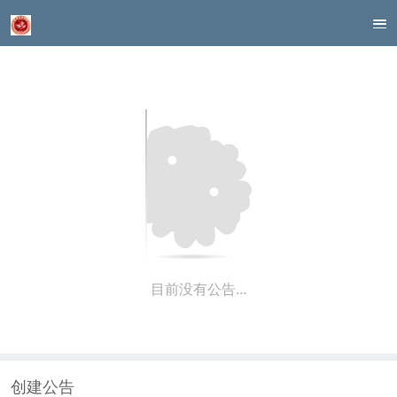
目前没有公告…
创建公告